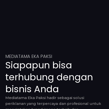
MEDIATAMA EKA PAKSI
Siapapun bisa
terhubung dengan
bisnis Anda
Mediatama Eka Paksi hadir sebagai solusi
periklanan yang terpercaya dan profesional untuk